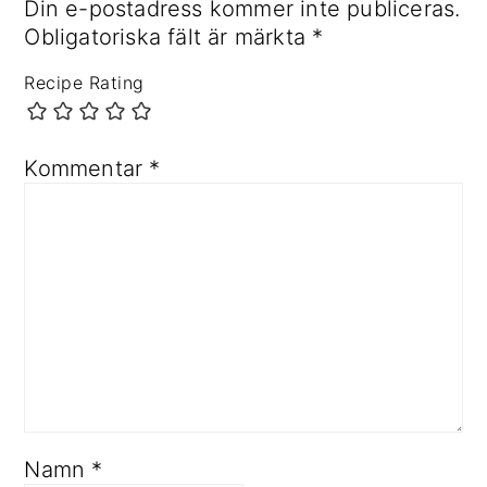
Din e-postadress kommer inte publiceras.
Obligatoriska fält är märkta
*
Recipe Rating
Kommentar
*
Namn
*