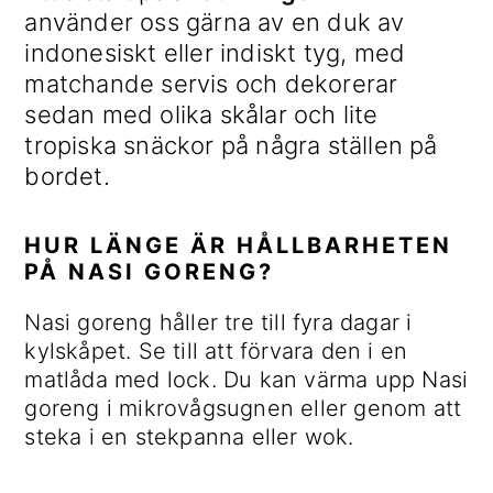
använder oss gärna av en duk av
indonesiskt eller indiskt tyg, med
matchande servis och dekorerar
sedan med olika skålar och lite
tropiska snäckor på några ställen på
bordet.
HUR LÄNGE ÄR HÅLLBARHETEN
PÅ NASI GORENG?
Nasi goreng håller tre till fyra dagar i
kylskåpet. Se till att förvara den i en
matlåda med lock. Du kan värma upp Nasi
goreng i mikrovågsugnen eller genom att
steka i en stekpanna eller wok.