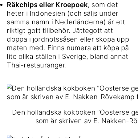
Räkchips eller Kroepoek
, som det
heter i Indonesien (och säljs under
samma namn i Nederländerna) är ett
riktigt gott tillbehör. Jättegott att
doppa i jordnötssåsen eller skopa upp
maten med. Finns numera att köpa på
lite olika ställen i Sverige, bland annat
Thai-restauranger.
Den holländska kokboken ”Oosterse ger
som är skriven av E. Nakken-R