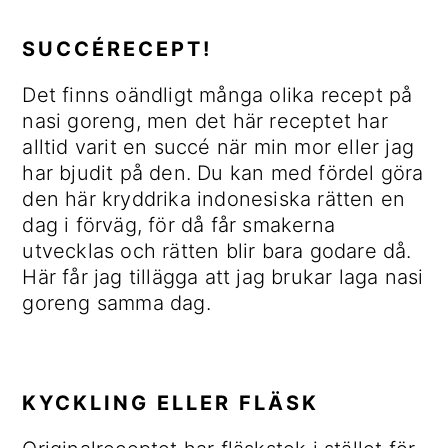
SUCCÉRECEPT!
Det finns oändligt många olika recept på
nasi goreng, men det här receptet har
alltid varit en succé när min mor eller jag
har bjudit på den. Du kan med fördel göra
den här kryddrika indonesiska rätten en
dag i förväg, för då får smakerna
utvecklas och rätten blir bara godare då.
Här får jag tillägga att jag brukar laga nasi
goreng samma dag.
KYCKLING ELLER FLÄSK