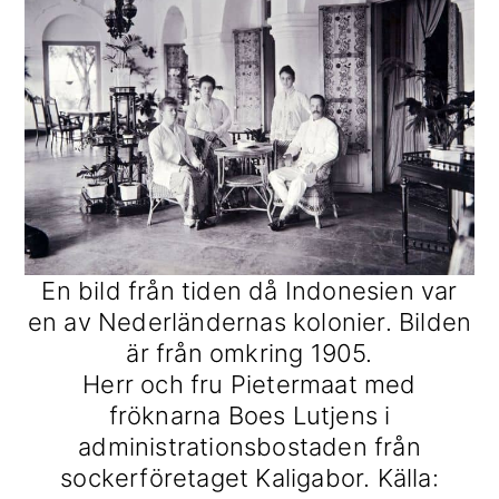
En bild från tiden då Indonesien var
en av Nederländernas kolonier. Bilden
är från omkring 1905.
Herr och fru Pietermaat med
fröknarna Boes Lutjens i
administrationsbostaden från
sockerföretaget Kaligabor. Källa: