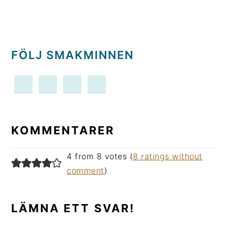
FÖLJ SMAKMINNEN
LÄSARKOMMENTARER
KOMMENTARER
4 from 8 votes (
8 ratings without
comment
)
LÄMNA ETT SVAR!