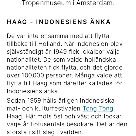
Tropenmuseum i Amsterdam.
HAAG - INDONESIENS ÄNKA
De var inte ensamma med att flytta
tillbaka till Holland. När Indonesien blev
självständigt år 1949 fick lokalbor välja
nationalitet. De som valde holländska
nationaliteten fick flytta, och det gjorde
över 100.000 personer. Många valde att
flytta till Haag som därefter kallades för
Indonesiens änka.
Sedan 1959 hålls årligen indonesiska
mat- och kulturfestivalen
Tong Tong
i
Haag. Här möts öst och väst och lockar
varje år tiotusentals besökare. Det är den
största i sitt slag i världen.