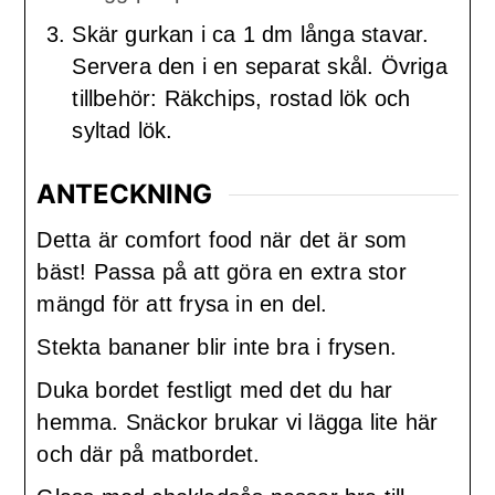
Skär gurkan i ca 1 dm långa stavar.
Servera den i en separat skål. Övriga
tillbehör: Räkchips, rostad lök och
syltad lök.
ANTECKNING
Detta är comfort food när det är som
bäst! Passa på att göra en extra stor
mängd för att frysa in en del.
Stekta bananer blir inte bra i frysen.
Duka bordet festligt med det du har
hemma. Snäckor brukar vi lägga lite här
och där på matbordet.