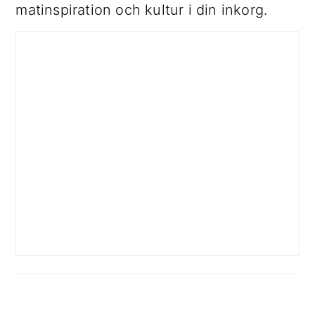
matinspiration och kultur i din inkorg.