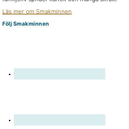
Läs mer om Smakminnen
Följ Smakminnen