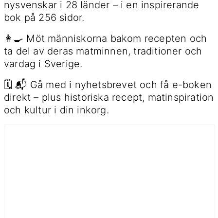
nysvenskar i 28 länder – i en inspirerande
bok på 256 sidor.
👩‍🍳 Möt människorna bakom recepten och
ta del av deras matminnen, traditioner och
vardag i Sverige.
🗓 📬 Gå med i nyhetsbrevet och få e-boken
direkt – plus historiska recept, matinspiration
och kultur i din inkorg.