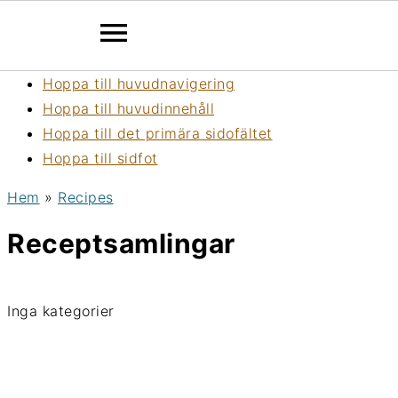
Hoppa till huvudnavigering
Hoppa till huvudinnehåll
Hoppa till det primära sidofältet
Hoppa till sidfot
Hem
»
Recipes
Receptsamlingar
Inga kategorier