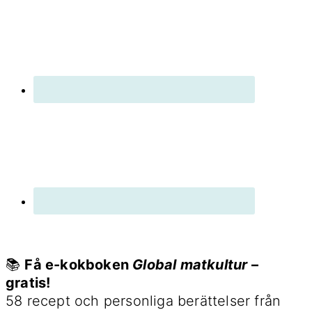
📚
Få e-kokboken
Global matkultur
–
gratis!
58 recept och personliga berättelser från