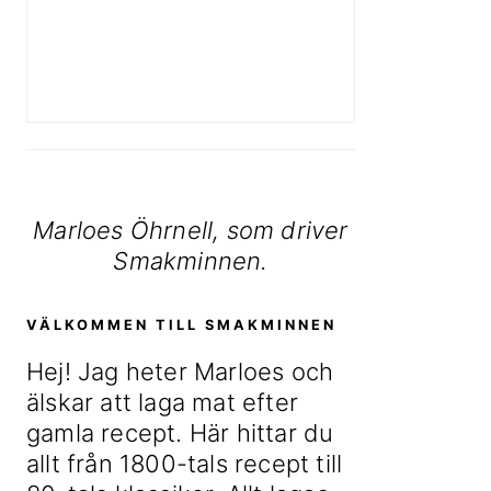
Marloes Öhrnell, som driver
Smakminnen.
VÄLKOMMEN TILL SMAKMINNEN
Hej! Jag heter Marloes och
älskar att laga mat efter
gamla recept. Här hittar du
allt från 1800-tals recept till