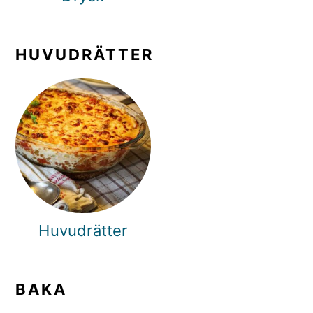
HUVUDRÄTTER
Huvudrätter
BAKA