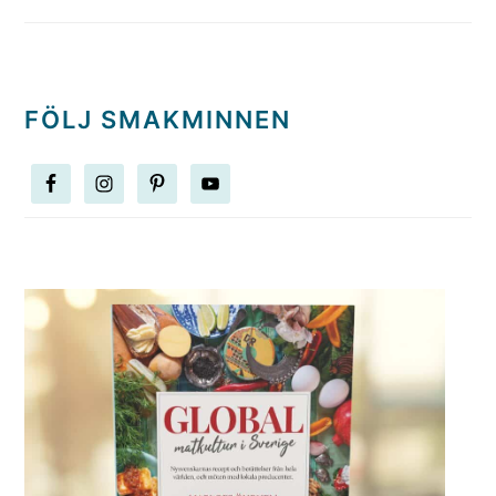
FÖLJ SMAKMINNEN