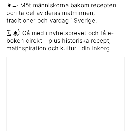
👩‍🍳 Möt människorna bakom recepten
och ta del av deras matminnen,
traditioner och vardag i Sverige.
🗓 📬 Gå med i nyhetsbrevet och få e-
boken direkt – plus historiska recept,
matinspiration och kultur i din inkorg.