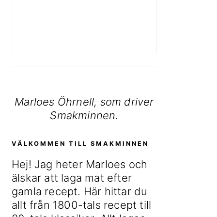
Marloes Öhrnell, som driver
Smakminnen.
VÄLKOMMEN TILL SMAKMINNEN
Hej! Jag heter Marloes och
älskar att laga mat efter
gamla recept. Här hittar du
allt från 1800-tals recept till