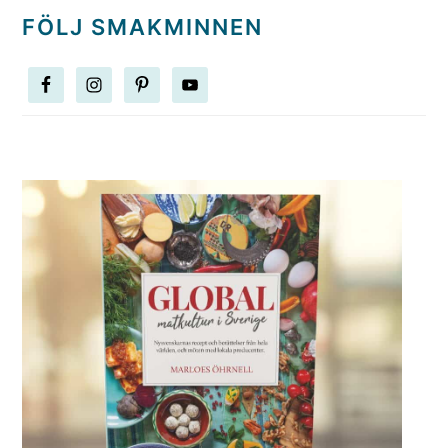
FÖLJ SMAKMINNEN