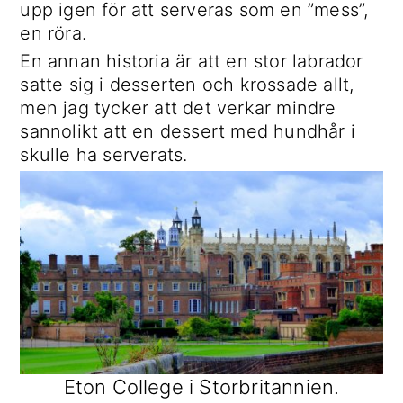
upp igen för att serveras som en ”mess”,
en röra.
En annan historia är att en stor labrador
satte sig i desserten och krossade allt,
men jag tycker att det verkar mindre
sannolikt att en dessert med hundhår i
skulle ha serverats.
Eton College i Storbritannien.