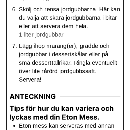
Skölj och rensa jordgubbarna. Här kan
du välja att skära jordgubbarna i bitar
eller att servera dem hela.
1 liter jordgubbar
Lägg ihop maräng(er), grädde och
jordgubbar i dessertskålar eller på
små desserttallrikar. Ringla eventuellt
över lite rårörd jordgubbssaft.
Servera!
ANTECKNING
Tips för hur du kan variera och
lyckas med din Eton Mess.
Eton mess kan serveras med annan