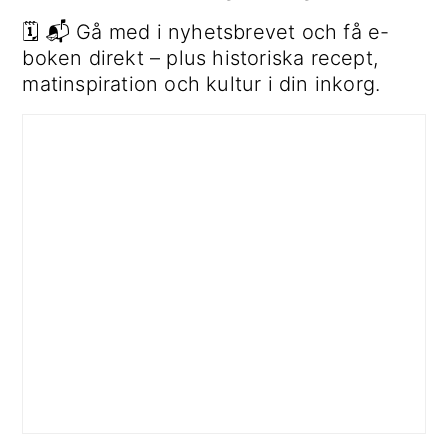
🗓 📬 Gå med i nyhetsbrevet och få e-
boken direkt – plus historiska recept,
matinspiration och kultur i din inkorg.