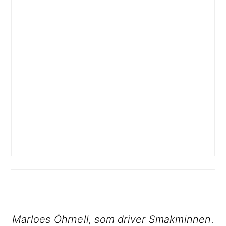
Marloes Öhrnell, som driver Smakminnen.