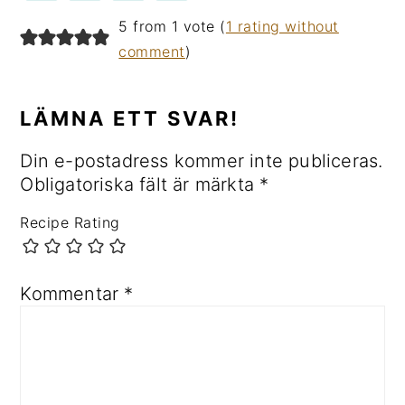
LÄSARKOMMENTARER
5 from 1 vote (
1 rating without
comment
)
LÄMNA ETT SVAR!
Din e-postadress kommer inte publiceras.
Obligatoriska fält är märkta
*
Recipe Rating
Kommentar
*