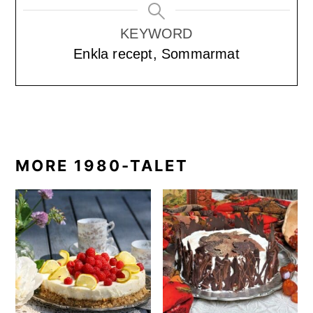
KEYWORD
Enkla recept, Sommarmat
MORE 1980-TALET