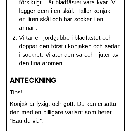
försiktigt. Låt bladfästet vara kvar. Vi
lägger dem i en skål. Häller konjak i
en liten skål och har socker i en
annan.
Vi tar en jordgubbe i bladfästet och
doppar den först i konjaken och sedan
i sockret. Vi äter den så och njuter av
den fina aromen.
ANTECKNING
Tips!
Konjak är lyxigt och gott. Du kan ersätta
den med en billigare variant som heter
"Eau de vie".