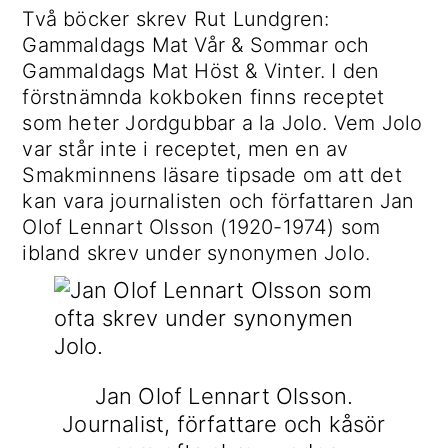
Två böcker skrev Rut Lundgren:
Gammaldags Mat Vår & Sommar och
Gammaldags Mat Höst & Vinter. I den
förstnämnda kokboken finns receptet
som heter Jordgubbar a la Jolo. Vem Jolo
var står inte i receptet, men en av
Smakminnens läsare tipsade om att det
kan vara journalisten och författaren Jan
Olof Lennart Olsson (1920-1974) som
ibland skrev under synonymen Jolo.
Jan Olof Lennart Olsson.
Journalist, författare och kåsör