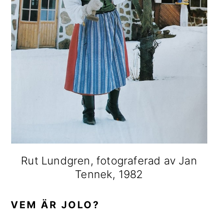
Rut Lundgren, fotograferad av Jan
Tennek, 1982
VEM ÄR JOLO?