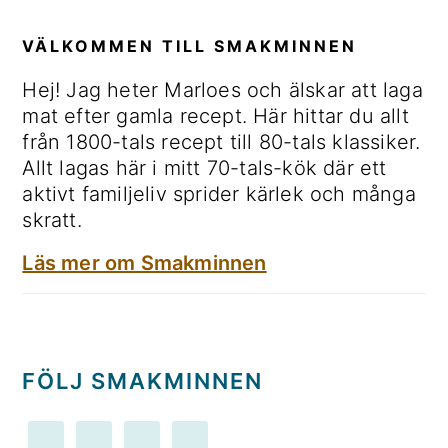
VÄLKOMMEN TILL SMAKMINNEN
Hej! Jag heter Marloes och älskar att laga
mat efter gamla recept. Här hittar du allt
från 1800-tals recept till 80-tals klassiker.
Allt lagas här i mitt 70-tals-kök där ett
aktivt familjeliv sprider kärlek och många
skratt.
Läs mer om Smakminnen
FÖLJ SMAKMINNEN