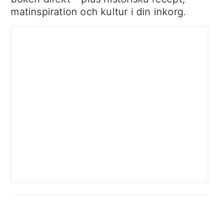
matinspiration och kultur i din inkorg.