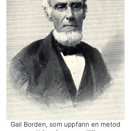
Gail Borden, som uppfann en metod