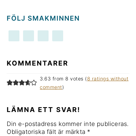
FÖLJ SMAKMINNEN
LÄSARKOMMENTARER
KOMMENTARER
3.63 from 8 votes (
8 ratings without
comment
)
LÄMNA ETT SVAR!
Din e-postadress kommer inte publiceras.
Obligatoriska fält är märkta
*