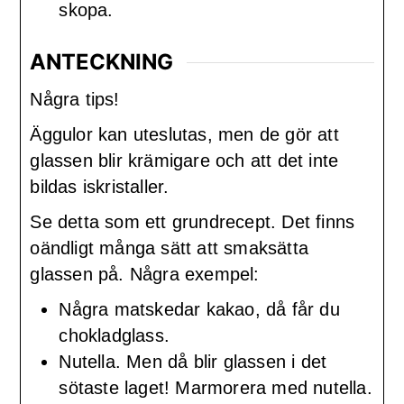
skopa.
ANTECKNING
Några tips!
Äggulor kan uteslutas, men de gör att
glassen blir krämigare och att det inte
bildas iskristaller.
Se detta som ett grundrecept. Det finns
oändligt många sätt att smaksätta
glassen på. Några exempel:
Några matskedar kakao, då får du
chokladglass.
Nutella. Men då blir glassen i det
sötaste laget! Marmorera med nutella.