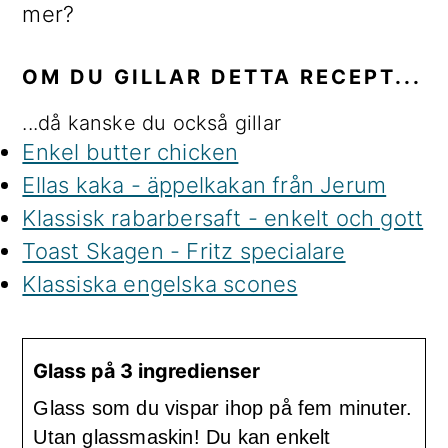
mer?
OM DU GILLAR DETTA RECEPT...
...då kanske du också gillar
Enkel butter chicken
Ellas kaka - äppelkakan från Jerum
Klassisk rabarbersaft - enkelt och gott
Toast Skagen - Fritz specialare
Klassiska engelska scones
Glass på 3 ingredienser
Glass som du vispar ihop på fem minuter.
Utan glassmaskin! Du kan enkelt