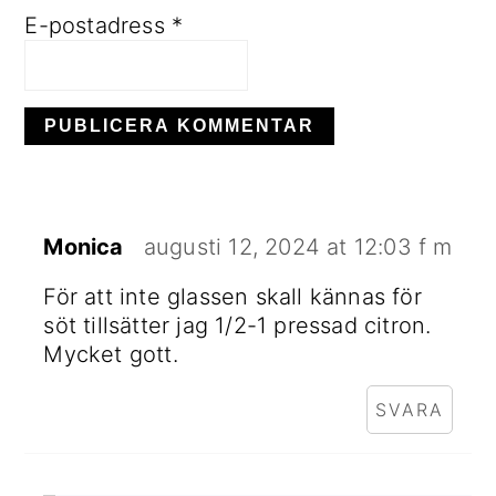
E-postadress
*
Monica
augusti 12, 2024 at 12:03 f m
För att inte glassen skall kännas för
söt tillsätter jag 1/2-1 pressad citron.
Mycket gott.
SVARA