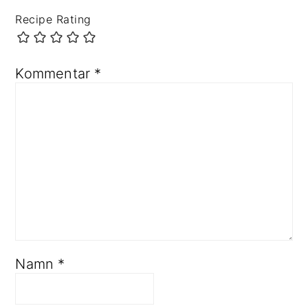
Recipe Rating
Kommentar
*
Namn
*