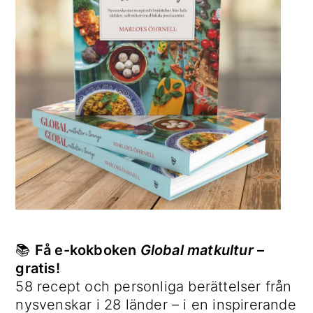
📚
Få e-kokboken
Global matkultur
–
gratis!
58 recept och personliga berättelser från
nysvenskar i 28 länder – i en inspirerande