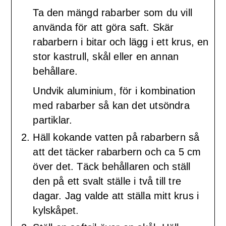
Ta den mängd rabarber som du vill
använda för att göra saft. Skär
rabarbern i bitar och lägg i ett krus, en
stor kastrull, skål eller en annan
behållare.
Undvik aluminium, för i kombination
med rabarber så kan det utsöndra
partiklar.
Häll kokande vatten på rabarbern så
att det täcker rabarbern och ca 5 cm
över det. Täck behållaren och ställ
den på ett svalt ställe i två till tre
dagar. Jag valde att ställa mitt krus i
kylskåpet.