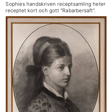
Sophies handskriven receptsamling heter
receptet kort och gott ”Rabarbersaft”.