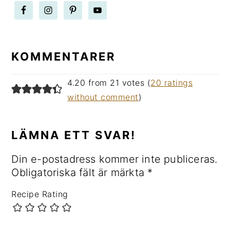
LÄSARKOMMENTARER
KOMMENTARER
4.20 from 21 votes (
20 ratings
without comment
)
LÄMNA ETT SVAR!
Din e-postadress kommer inte publiceras.
Obligatoriska fält är märkta
*
Recipe Rating