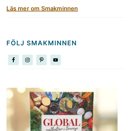
Läs mer om Smakminnen
FÖLJ SMAKMINNEN