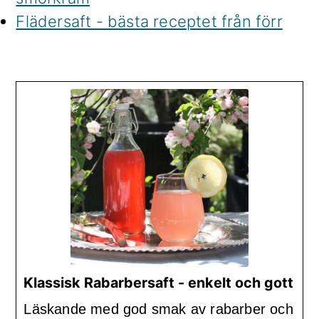
Flädersaft - bästa receptet från förr
Klassisk Rabarbersaft - enkelt och gott
Läskande med god smak av rabarber och