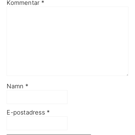
Kommentar
*
Namn
*
E-postadress
*