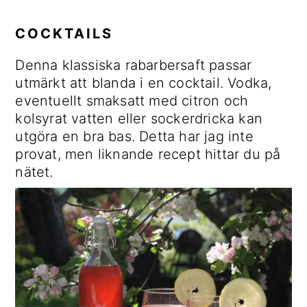
COCKTAILS
Denna klassiska rabarbersaft passar
utmärkt att blanda i en cocktail. Vodka,
eventuellt smaksatt med citron och
kolsyrat vatten eller sockerdricka kan
utgöra en bra bas. Detta har jag inte
provat, men liknande recept hittar du på
nätet.