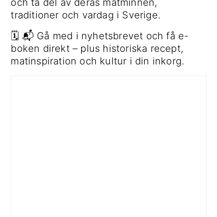
och ta del av deras matminnen,
traditioner och vardag i Sverige.
🗓 📬 Gå med i nyhetsbrevet och få e-
boken direkt – plus historiska recept,
matinspiration och kultur i din inkorg.