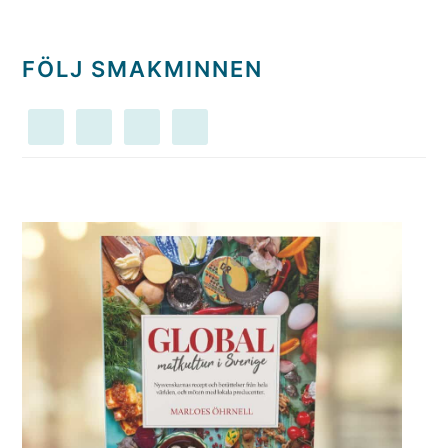
FÖLJ SMAKMINNEN