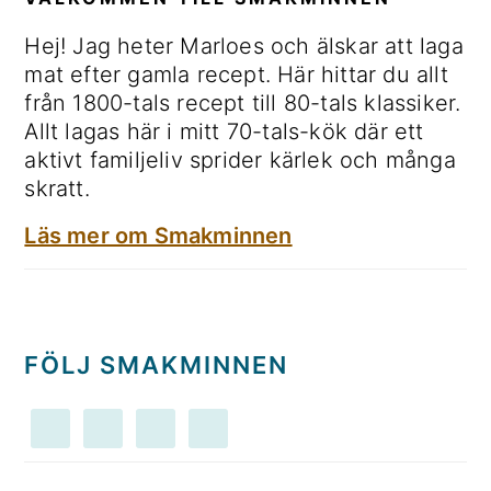
Hej! Jag heter Marloes och älskar att laga
mat efter gamla recept. Här hittar du allt
från 1800-tals recept till 80-tals klassiker.
Allt lagas här i mitt 70-tals-kök där ett
aktivt familjeliv sprider kärlek och många
skratt.
Läs mer om Smakminnen
FÖLJ SMAKMINNEN