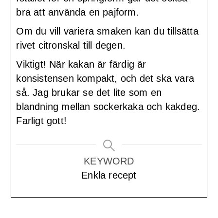
bra att använda en pajform.
Om du vill variera smaken kan du tillsätta
rivet citronskal till degen.
Viktigt! När kakan är färdig är
konsistensen kompakt, och det ska vara
så. Jag brukar se det lite som en
blandning mellan sockerkaka och kakdeg.
Farligt gott!
KEYWORD
Enkla recept