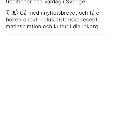
traditioner och vardag i Sverige.
🗓 📬 Gå med i nyhetsbrevet och få e-
boken direkt – plus historiska recept,
matinspiration och kultur i din inkorg.