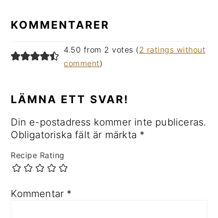
KOMMENTARER
4.50 from 2 votes (
2 ratings without
comment
)
LÄMNA ETT SVAR!
Din e-postadress kommer inte publiceras.
Obligatoriska fält är märkta
*
Recipe Rating
Kommentar
*