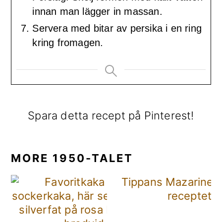
innan man lägger in massan.
Servera med bitar av persika i en ring
kring fromagen.
Spara detta recept på Pinterest!
MORE 1950-TALET
Tippans Mazariner 
receptet