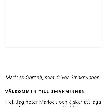
Marloes Öhrnell, som driver Smakminnen.
VÄLKOMMEN TILL SMAKMINNEN
Hej! Jag heter Marloes och älskar att laga