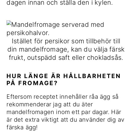
dagen innan och ställa den i kylen.
Istället för persikor som tillbehör till
din mandelfromage, kan du välja färsk
frukt, outspädd saft eller chokladsås.
HUR LÄNGE ÄR HÅLLBARHETEN
PÅ FROMAGE?
Eftersom receptet innehåller råa ägg så
rekommenderar jag att du äter
mandelfromagen inom ett par dagar. Här
är det extra viktigt att du använder dig av
färska ägg!