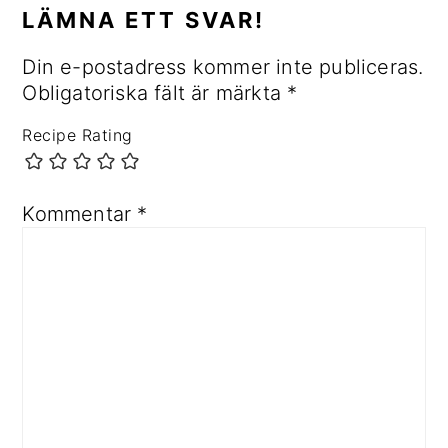
LÄMNA ETT SVAR!
Din e-postadress kommer inte publiceras.
Obligatoriska fält är märkta
*
Recipe Rating
Kommentar
*